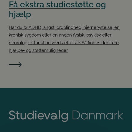
Få ekstra studiestøtte og
hjælp
Har du fx ADHD, angst, ordblindhed, hjernerystelse, en
kronisk sygdom eller en anden fysisk, psykisk eller
neurologisk funktionsnedsættelse? Så findes der flere
hjælpe- og støttemuligheder.