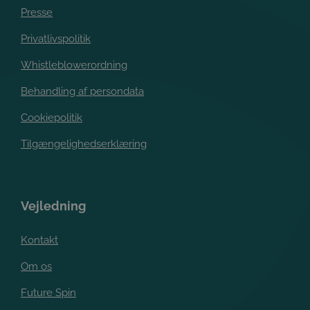
Presse
Privatlivspolitik
Whistleblowerordning
Behandling af persondata
Cookiepolitik
Tilgængelighedserklæring
Vejledning
Kontakt
Om os
Future Spin