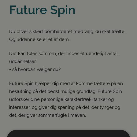
Future Spin
Du bliver sikkert bombarderet med valg, du skal træffe.
Og uddannelse er ét af dem.
Det kan føles som om, der findes et uendeligt antal
uddannelser
- så hvordan vælger du?
Future Spin hjælper dig med at komme tættere på en
beslutning på det bedst mulige grundlag. Future Spin
udforsker dine personlige karaktertræk, tanker og
interesser, og giver dig sparring på det, der tynger og
det, der giver sommerfugle i maven.