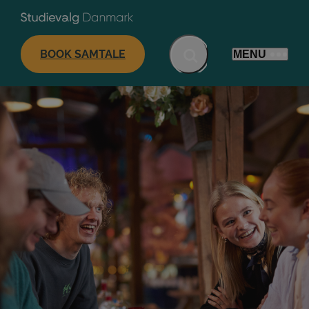
BOOK SAMTALE
MENU