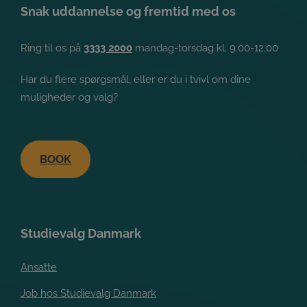
Snak uddannelse og fremtid med os
Ring til os på
3333 2000
mandag-torsdag kl. 9.00-12.00
Har du flere spørgsmål, eller er du i tvivl om dine
muligheder og valg?
BOOK
Studievalg Danmark
Ansatte
Job hos Studievalg Danmark