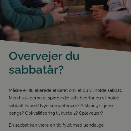
Overvejer du
sabbatår?
Måske er du allerede afklaret om, at du vil holde sabbat.
Men husk gerne at spørge dig selv hvorfor du vil holde
sabbat! Pause? Nye kompetencer? Afklaring? Tjene
penge? Opkvalificering til kvote 2? Oplevelser?
En sabbat kan være en tid fyldt med uendelige