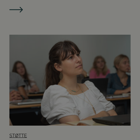
STØTTE