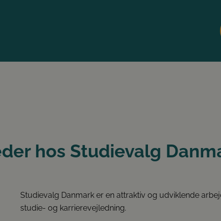
der hos Studievalg Danm
Studievalg Danmark er en attraktiv og udviklende arbe
studie- og karrierevejledning.