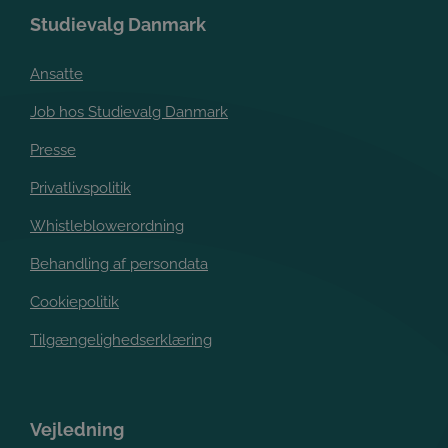
Studievalg Danmark
Ansatte
Job hos Studievalg Danmark
Presse
Privatlivspolitik
Whistleblowerordning
Behandling af persondata
Cookiepolitik
Tilgængelighedserklæring
Vejledning