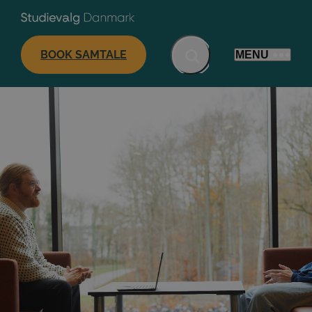
BOOK SAMTALE
MENU