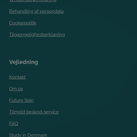
Behandling af persondata
Cookiepolitik
Tilgængelighedserklæring
Vejledning
Kontakt
Om os
Future Spin
Tilmeld besked-service
FAQ
Study in Denmark