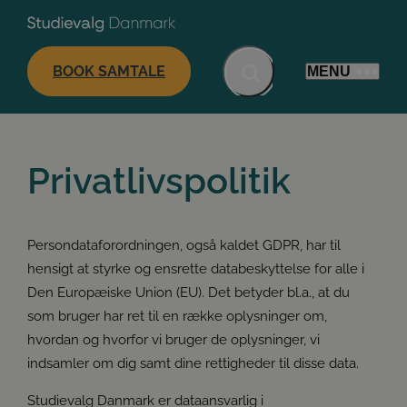
BOOK SAMTALE
MENU
Privatlivspolitik
Persondataforordningen, også kaldet GDPR, har til
hensigt at styrke og ensrette databeskyttelse for alle i
Den Europæiske Union (EU). Det betyder bl.a., at du
som bruger har ret til en række oplysninger om,
hvordan og hvorfor vi bruger de oplysninger, vi
indsamler om dig samt dine rettigheder til disse data.
Studievalg Danmark er dataansvarlig i