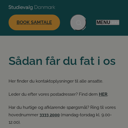
BOOK SAMTALE
MENU
Sådan får du fat i os
Her finder du kontaktoplysninger til alle ansatte.
Leder du efter vores postadresser? Find dem
HER
.
Har du hurtige og afklarende spørgsmål? Ring til vores
hovednummer
3333 2000
(mandag-torsdag kl. 9.00-
12.00).