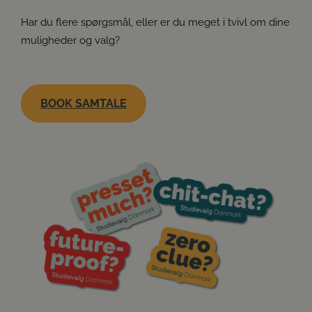
Har du flere spørgsmål, eller er du meget i tvivl om dine
muligheder og valg?
BOOK SAMTALE