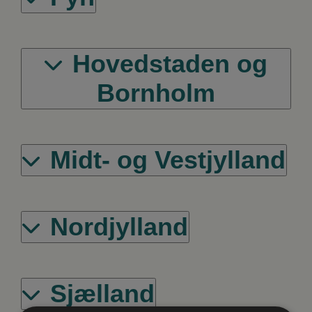
Hovedstaden og
Bornholm
Midt- og Vestjylland
Nordjylland
Sjælland