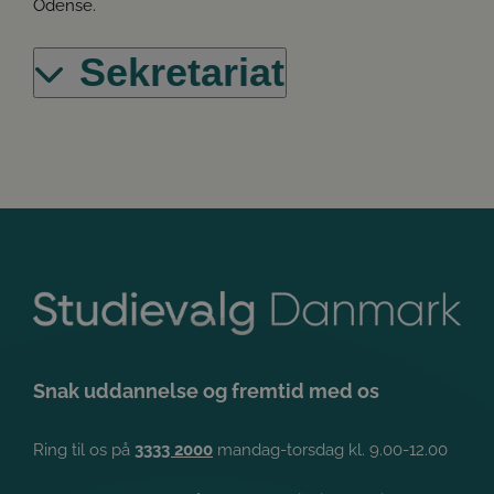
Odense.
Sekretariat
Google
Privacy Policy
Snak uddannelse og fremtid med os
Ring til os på
3333 2000
mandag-torsdag kl. 9.00-12.00