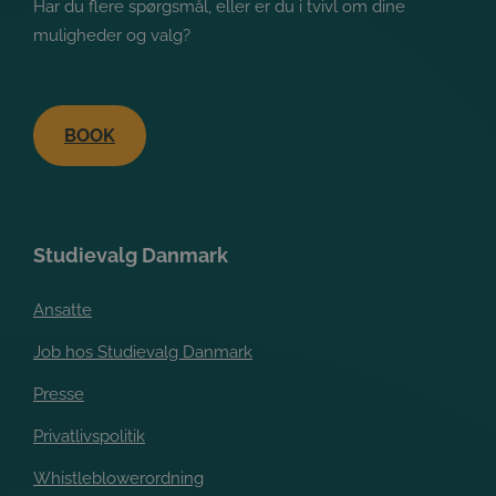
Har du flere spørgsmål, eller er du i tvivl om dine
muligheder og valg?
BOOK
Studievalg Danmark
Ansatte
Job hos Studievalg Danmark
Presse
Privatlivspolitik
Whistleblowerordning