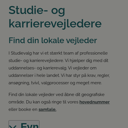
Studie- og
karrierevejledere
Find din lokale vejleder
I Studievalg har vi et stærkt team af professionelle
studie- og karrierevejledere. Vi hjælper dig med dit
uddannelses- og karrierevalg. Vi vejleder om
uddannelser i hele landet. Vi har styr på krav, regler,
ansøgning, tvivl, valgprocesser og meget mere.
Find din lokale vejleder ved åbne dit geografiske
område. Du kan også ringe til vores
hovednummer
eller booke en
samtale.
Fyn