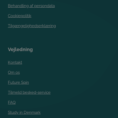
Behandling af persondata
Cookiepolitik
Tilgængelighedserklæring
Vejledning
Kontakt
Om os
Future Spin
Tilmeld besked-service
FAQ
Study in Denmark