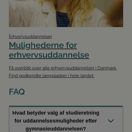
Erhvervsuddannelser
Mulighederne for
erhvervsuddannelse
Få overblik over alle erhvervsuddannelser i Danmark.
Find godkendte lærepladser i hele landet.
FAQ
Hvad betyder valg af studieretning
for uddannelsesmuligheder efter
gymnasieuddannelsen?