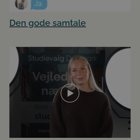
Den gode samtale