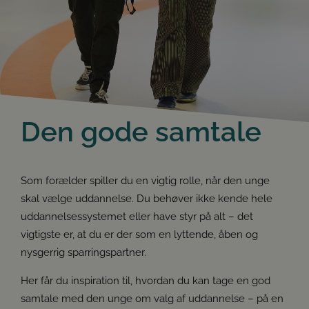
Den gode samtale
Som forælder spiller du en vigtig rolle, når den unge
skal vælge uddannelse. Du behøver ikke kende hele
uddannelsessystemet eller have styr på alt – det
vigtigste er, at du er der som en lyttende, åben og
nysgerrig sparringspartner.
Her får du inspiration til, hvordan du kan tage en god
samtale med den unge om valg af uddannelse – på en