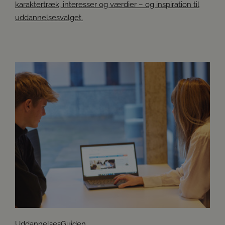
karaktertræk, interesser og værdier – og inspiration til
uddannelsesvalget.
UddannelsesGuiden