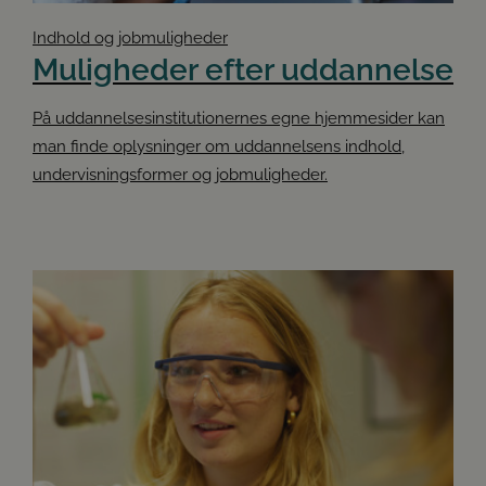
Indhold og jobmuligheder
Muligheder efter uddannelse
På
uddannelsesinstitutionernes egne hjemmesider
kan
man finde oplysninger om uddannelsens indhold,
undervisningsformer og jobmuligheder.