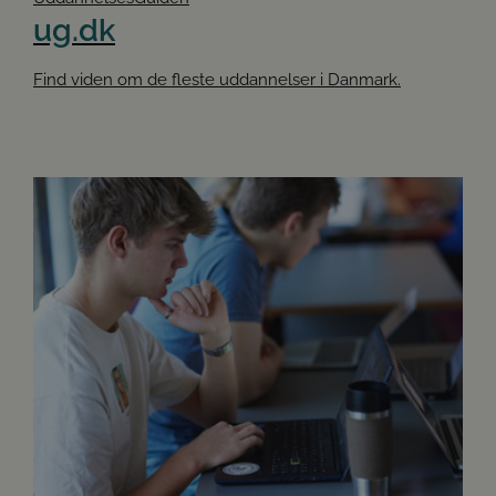
ug.dk
Find viden om de fleste uddannelser i Danmark.