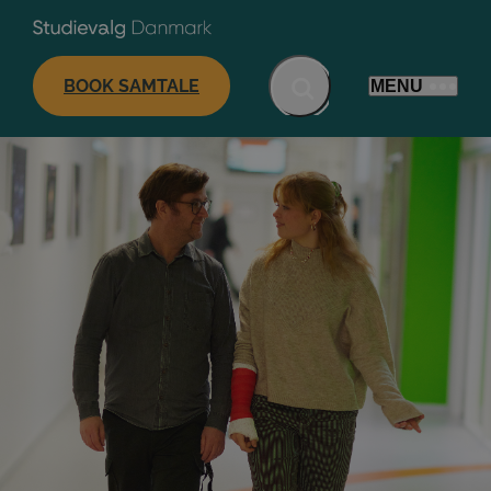
BOOK SAMTALE
MENU