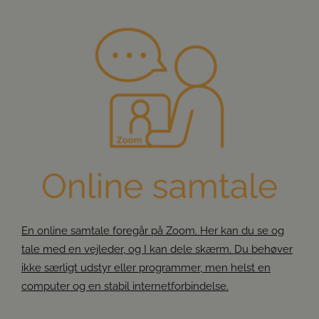
En online samtale foregår på Zoom. Her kan du se og
tale med en vejleder, og I kan dele skærm. Du behøver
ikke særligt udstyr eller programmer, men helst en
computer og en stabil internetforbindelse.