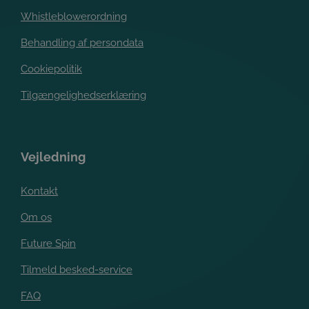
Whistleblowerordning
Behandling af persondata
Cookiepolitik
Tilgængelighedserklæring
Vejledning
Kontakt
Om os
Future Spin
Tilmeld besked-service
FAQ